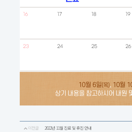
이전글
2022년 11월 진료 및 휴진 안내