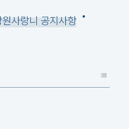
원사랑니 공지사항