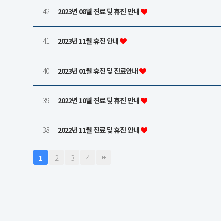
42
2023년 08월 진료 및 휴진 안내
41
2023년 11월 휴진 안내
40
2023년 01월 휴진 및 진료안내
39
2022년 10월 진료 및 휴진 안내
38
2022년 11월 진료 및 휴진 안내
2
3
4
1