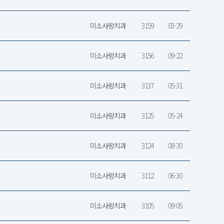
미소사랑치과
3159
03-29
미소사랑치과
3156
09-22
미소사랑치과
3137
05-31
미소사랑치과
3125
05-24
미소사랑치과
3124
08-30
미소사랑치과
3112
06-30
미소사랑치과
3105
09-05