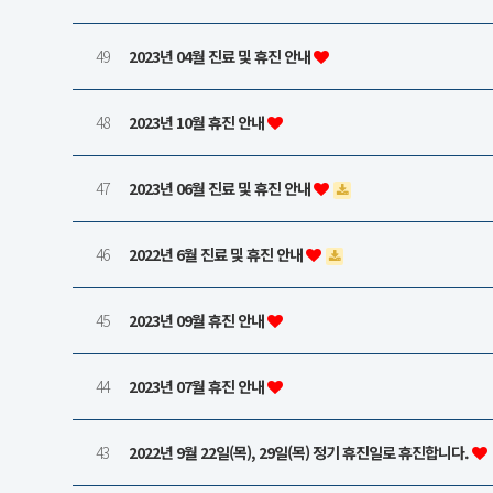
49
2023년 04월 진료 및 휴진 안내
48
2023년 10월 휴진 안내
47
2023년 06월 진료 및 휴진 안내
46
2022년 6월 진료 및 휴진 안내
45
2023년 09월 휴진 안내
44
2023년 07월 휴진 안내
43
2022년 9월 22일(목), 29일(목) 정기 휴진일로 휴진합니다.