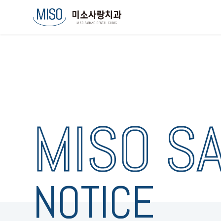
MISO S
NOTICE